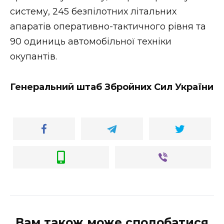
систему, 245 безпілотних літальних
апаратів оперативно-тактичного рівня та
90 одиниць автомобільної техніки
окупантів.
Генеральний штаб Збройних Сил України
Вам також може сподобатися