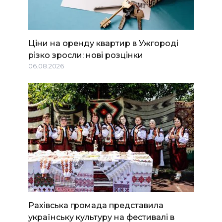
Ціни на оренду квартир в Ужгороді
різко зросли: нові розцінки
06.08.2026
Рахівська громада представила
українську культуру на фестивалі в