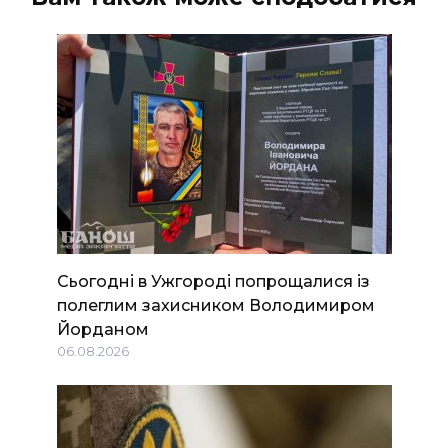
Сьогодні в Ужгороді попрощалися із
полеглим захисником Володимиром
Йорданом
06.08.2026