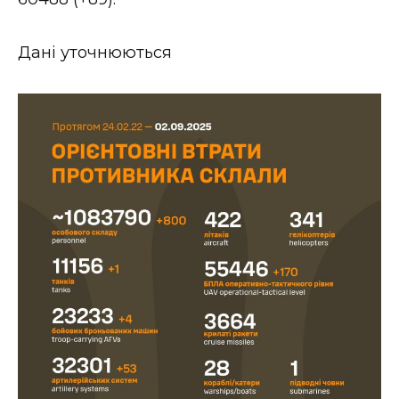
ВІДЕО
Дані уточнюються