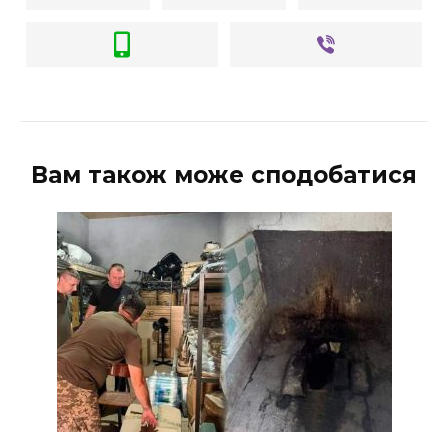
Вам також може сподобатися