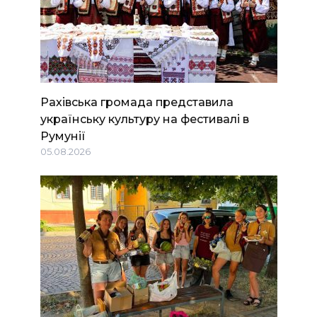
Рахівська громада представила
українську культуру на фестивалі в
Румунії
05.08.2026