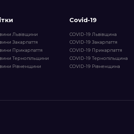
ітки
Covid-19
вини Львівщини
COVID-19 Львівщина
вини Закарпаття
COVID-19 Закарпаття
вини Прикарпаття
COVID-19 Прикарпаття
вини Тернопільщини
COVID-19 Тернопільщина
вини Рівненщини
COVID-19 Рівненщина