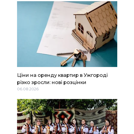
Ціни на оренду квартир в Ужгороді
різко зросли: нові розцінки
06.08.2026