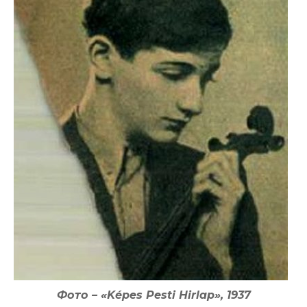
Фото – «Képes Pesti Hirlap», 1937