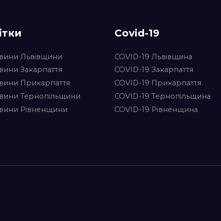
ітки
Covid-19
вини Львівщини
COVID-19 Львівщина
вини Закарпаття
COVID-19 Закарпаття
вини Прикарпаття
COVID-19 Прикарпаття
вини Тернопільщини
COVID-19 Тернопільщина
вини Рівненщини
COVID-19 Рівненщина