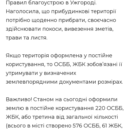
Правил благоустрою в Ужгороді.
Наголосила, що прибудинкові території
потрібно щоденно прибрати, своєчасно
здійснювати покоси, вивезення зметів,
трави та листя.
Якщо територія оформлена у постійне
користування, то ОСББ, ЖБК зобов’язані її
утримувати у визначених
землевпорядними документами розмірах.
Важливо! Станом на сьогодні оформили
землю в постійне користування 220 ОСББ,
ЖБК, або третина від загальної кількості
(всього в місті створено 576 ОСББ, 61 ЖБК,