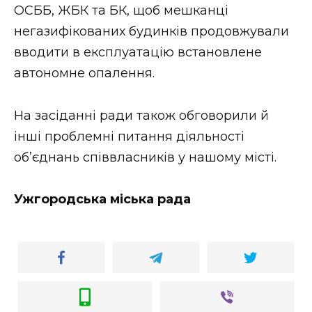
ОСББ, ЖБК та БК, щоб мешканці
негазифікованих будинків продовжували
вводити в експлуатацію встановлене
автономне опалення.
На засіданні ради також обговорили й
інші проблемні питання діяльності
об’єднань співвласників у нашому місті.
Ужгородська міська рада