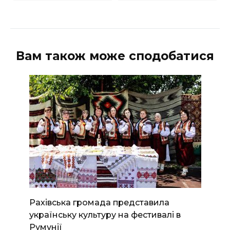
Вам також може сподобатися
Рахівська громада представила
українську культуру на фестивалі в
Румунії