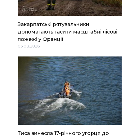
Закарпатські рятувальники
допомагають гасити масштабні лісові
пожежі у Франції
05.08.2026
Тиса винесла 17-річного угорця до