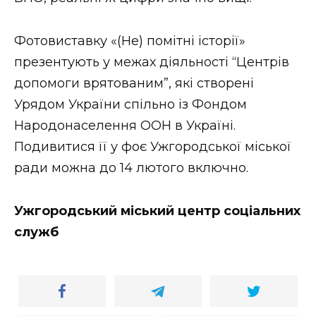
Фотовиставку «(Не) помітні історії»
презентують у межах діяльності “Центрів
допомоги врятованим”, які створені
Урядом України спільно із Фондом
Народонаселення ООН в Україні.
Подивитися її у фоє Ужгородської міської
ради можна до 14 лютого включно.
Ужгородський міський центр соціальних
служб