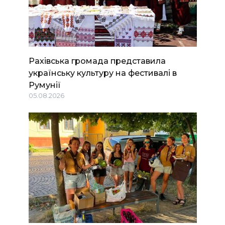
Рахівська громада представила
українську культуру на фестивалі в
Румунії
05.08.2026