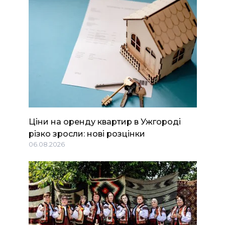
Ціни на оренду квартир в Ужгороді
різко зросли: нові розцінки
06.08.2026