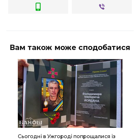
Вам також може сподобатися
Сьогодні в Ужгороді попрощалися із