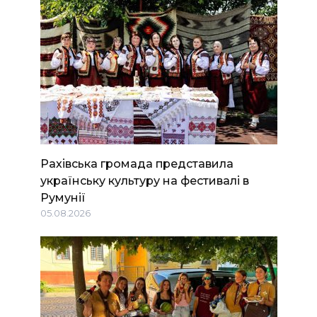
Рахівська громада представила
українську культуру на фестивалі в
Румунії
05.08.2026