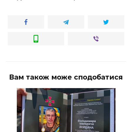
Вам також може сподобатися