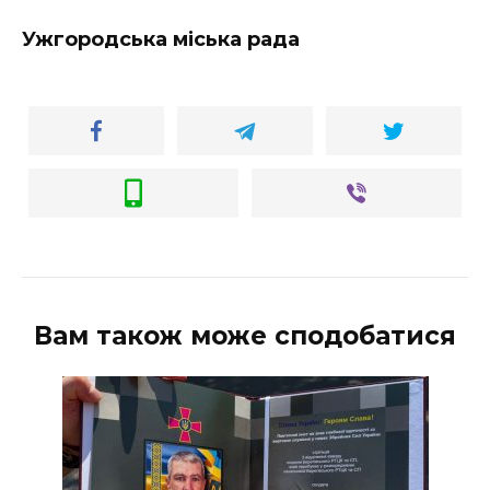
Ужгородська міська рада
Вам також може сподобатися