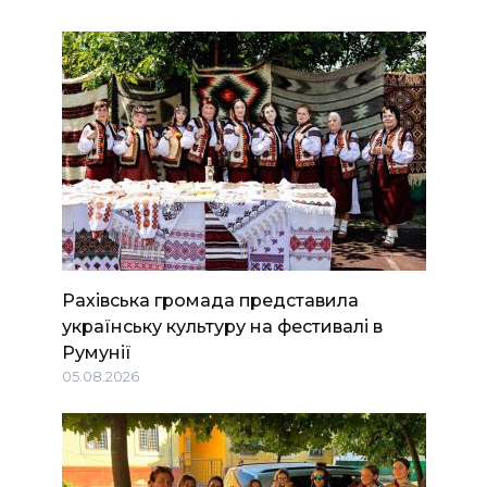
Рахівська громада представила
українську культуру на фестивалі в
Румунії
05.08.2026