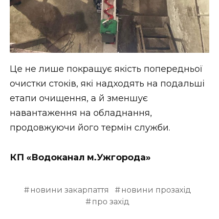
Це не лише покращує якість попередньої
очистки стоків, які надходять на подальші
етапи очищення, а й зменшує
навантаження на обладнання,
продовжуючи його термін служби.
КП «Водоканал м.Ужгорода»
новини закарпаття
новини прозахід
про захід