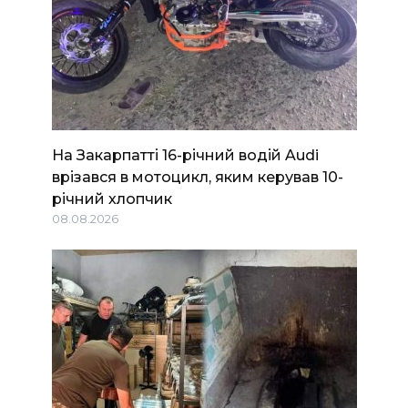
На Закарпатті 16-річний водій Audi
врізався в мотоцикл, яким керував 10-
річний хлопчик
08.08.2026