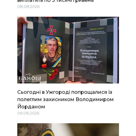
08.08.2026
Сьогодні в Ужгороді попрощалися із
полеглим захисником Володимиром
Йорданом
06.08.2026