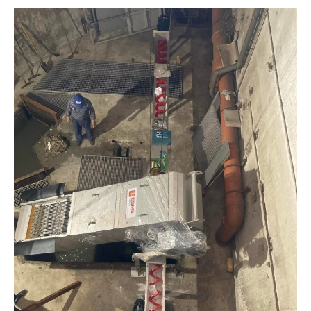
ВІДЕО