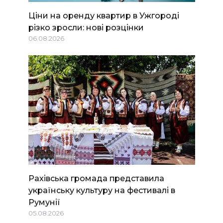
Ціни на оренду квартир в Ужгороді
різко зросли: нові розцінки
06.08.2026
Рахівська громада представила
українську культуру на фестивалі в
Румунії
05.08.2026