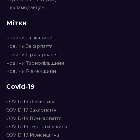
Рекламодавцям
Мітки
новини Львівщини
новини Закарпаття
новини Прикарпаття
новини Тернопільщини
новини Рівненщини
Covid-19
COVID-19 Львівщина
COVID-19 Закарпаття
COVID-19 Прикарпаття
COVID-19 Тернопільщина
COVID-19 Рівненщина