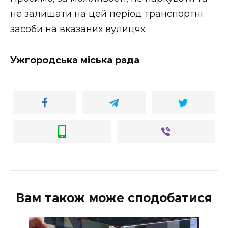
ВІДЕО
не залишати на цей період транспортні
засоби на вказаних вулицях.
Ужгородська міська рада
Вам також може сподобатися