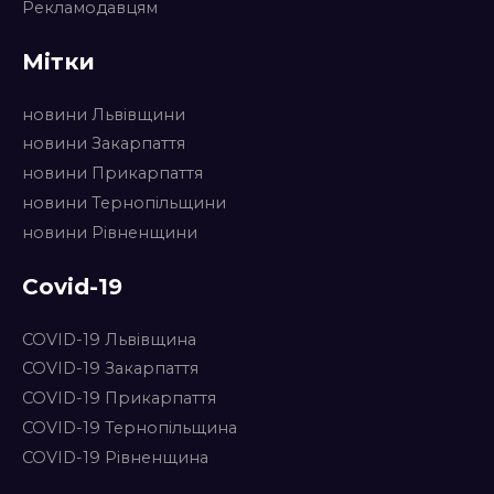
Рекламодавцям
Мітки
новини Львівщини
новини Закарпаття
новини Прикарпаття
новини Тернопільщини
новини Рівненщини
Covid-19
COVID-19 Львівщина
COVID-19 Закарпаття
COVID-19 Прикарпаття
COVID-19 Тернопільщина
COVID-19 Рівненщина