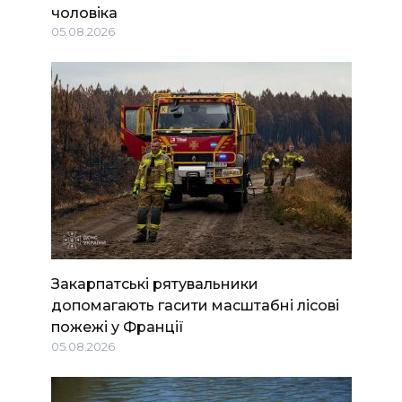
чоловіка
05.08.2026
Закарпатські рятувальники
допомагають гасити масштабні лісові
пожежі у Франції
05.08.2026