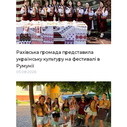
Рахівська громада представила
українську культуру на фестивалі в
Румунії
05.08.2026