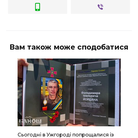
Вам також може сподобатися
Сьогодні в Ужгороді попрощалися із