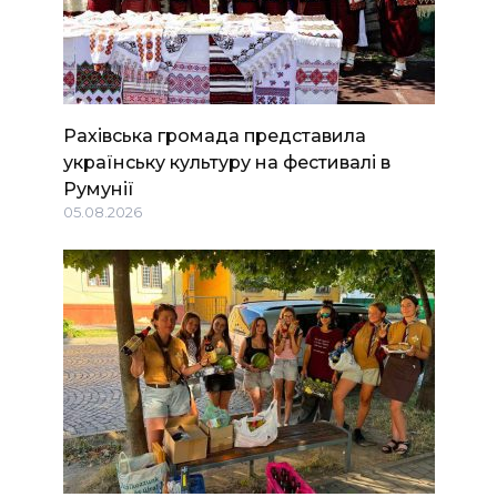
Рахівська громада представила
українську культуру на фестивалі в
Румунії
05.08.2026