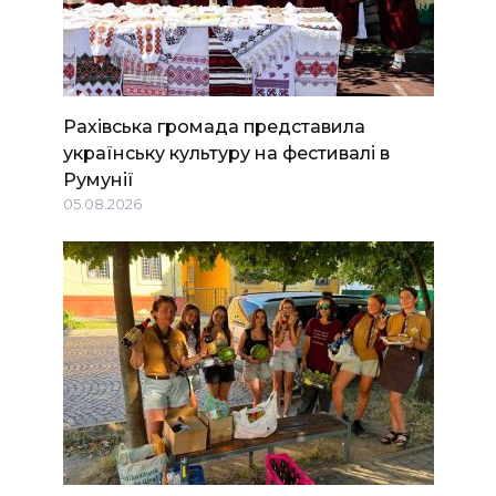
Рахівська громада представила
українську культуру на фестивалі в
Румунії
05.08.2026