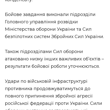
ВІДЕО
Бойове завдання виконали підрозділи
Головного управління розвідки
Міністерства оборони України та Сил
безпілотних систем Збройних Сил України.
Також підрозділами Сил оборони
атаковано низку інших важливих об’єктів –
результати бойової роботи уточнюються.
Удари по військовій інфраструктурі
противника продовжуватимуться до
повного припинення збройної агресії
російської федерації проти України. Сили