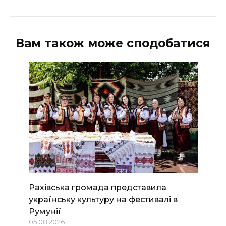
Вам також може сподобатися
Рахівська громада представила
українську культуру на фестивалі в
Румунії
05.08.2026