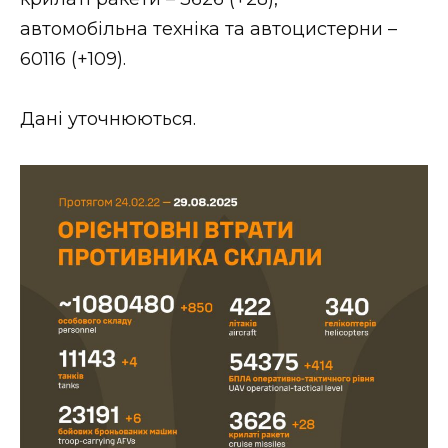
ВІДЕО
автомобільна техніка та автоцистерни –
60116 (+109).
Дані уточнюються.