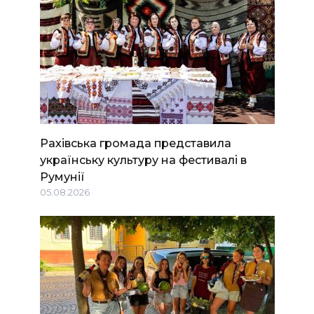
Рахівська громада представила
українську культуру на фестивалі в
Румунії
05.08.2026