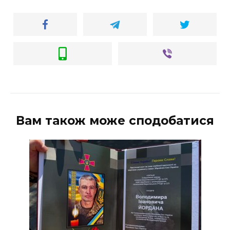
Вам також може сподобатися