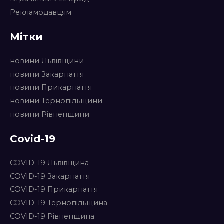
Рекламодавцям
Мітки
новини Львівщини
новини Закарпаття
новини Прикарпаття
новини Тернопільщини
новини Рівненщини
Covid-19
COVID-19 Львівщина
COVID-19 Закарпаття
COVID-19 Прикарпаття
COVID-19 Тернопільщина
COVID-19 Рівненщина