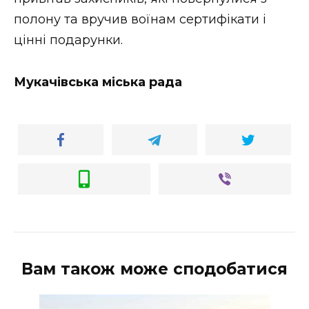
полону та вручив воїнам сертифікати і
цінні подарунки.
Мукачівська міська рада
Вам також може сподобатися