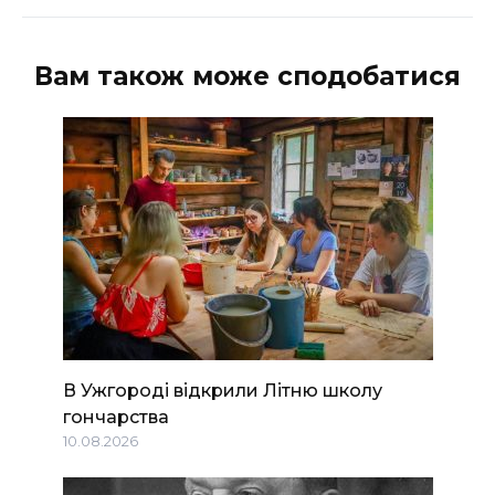
Вам також може сподобатися
В Ужгороді відкрили Літню школу
гончарства
10.08.2026