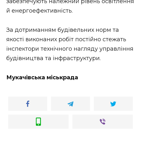
забезпечують належний рівень освітлення
й енергоефективність.
За дотриманням будівельних норм та
якості виконаних робіт постійно стежать
інспектори технічного нагляду управління
будівництва та інфраструктури.
Мукачівська міськрада