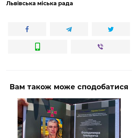
Львівська міська рада
Вам також може сподобатися