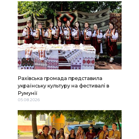
Рахівська громада представила
українську культуру на фестивалі в
Румунії
05.08.2026