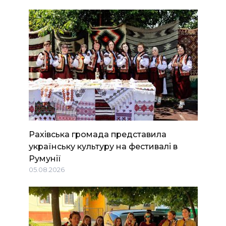
Рахівська громада представила
українську культуру на фестивалі в
Румунії
05.08.2026