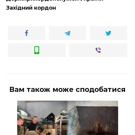
Західний кордон
Вам також може сподобатися