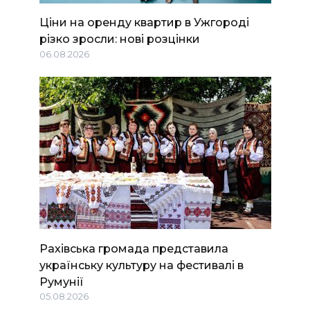
Ціни на оренду квартир в Ужгороді
різко зросли: нові розцінки
06.08.2026
Рахівська громада представила
українську культуру на фестивалі в
Румунії
05.08.2026