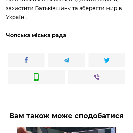
ВІДЕО
захистити Батьківщину та зберегти мир в
Україні.
Чопська міська рада
Вам також може сподобатися