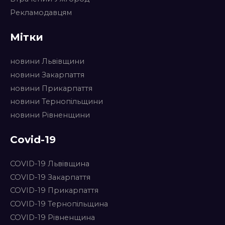
Рекламодавцям
Мітки
новини Львівщини
новини Закарпаття
новини Прикарпаття
новини Тернопільщини
новини Рівненщини
Covid-19
COVID-19 Львівщина
COVID-19 Закарпаття
COVID-19 Прикарпаття
COVID-19 Тернопільщина
COVID-19 Рівненщина