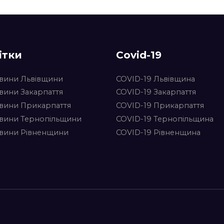
ітки
Covid-19
вини Львівщини
COVID-19 Львівщина
вини Закарпаття
COVID-19 Закарпаття
вини Прикарпаття
COVID-19 Прикарпаття
вини Тернопільщини
COVID-19 Тернопільщина
вини Рівненщини
COVID-19 Рівненщина