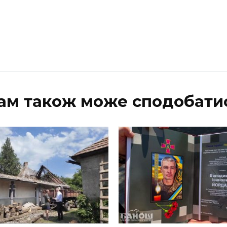
ам також може сподобати