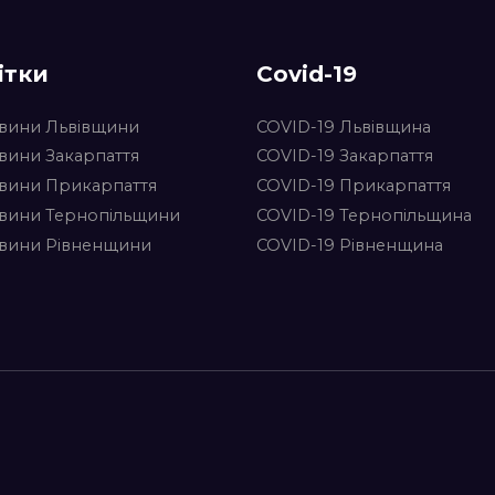
ітки
Covid-19
вини Львівщини
COVID-19 Львівщина
вини Закарпаття
COVID-19 Закарпаття
вини Прикарпаття
COVID-19 Прикарпаття
вини Тернопільщини
COVID-19 Тернопільщина
вини Рівненщини
COVID-19 Рівненщина