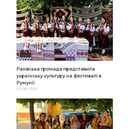
Рахівська громада представила
українську культуру на фестивалі в
Румунії
05.08.2026