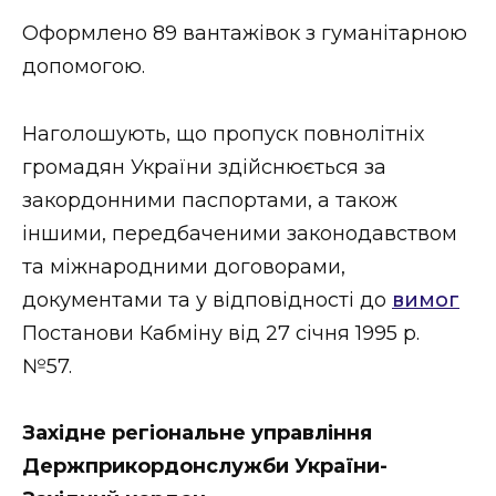
ВІДЕО
Оформлено 89 вантажівок з гуманітарною
допомогою.
Наголошують, що пропуск повнолітніх
громадян України здійснюється за
закордонними паспортами, а також
іншими, передбаченими законодавством
та міжнародними договорами,
документами та у відповідності до
вимог
Постанови Кабміну від 27 січня 1995 р.
№57.
Західне регіональне управління
Держприкордонслужби України-