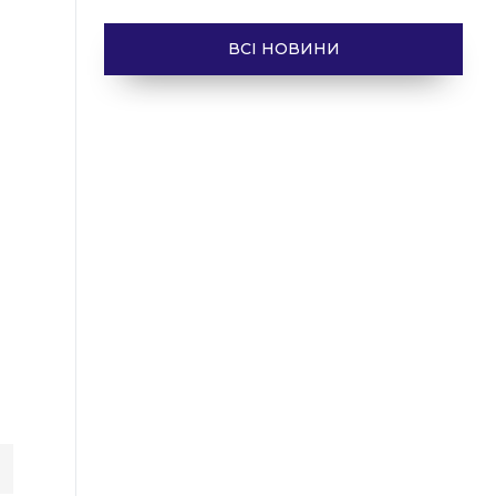
ВСІ НОВИНИ