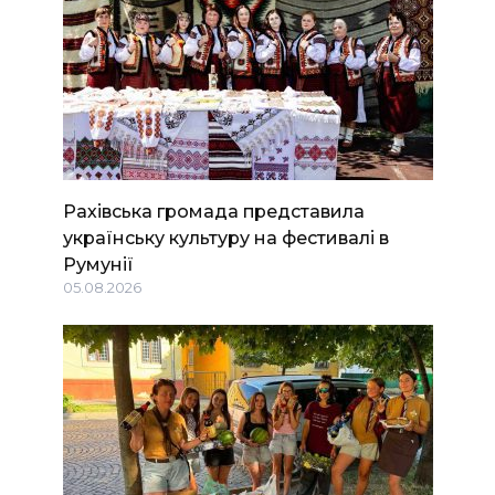
Рахівська громада представила
українську культуру на фестивалі в
Румунії
05.08.2026