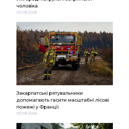
чоловіка
05.08.2026
Закарпатські рятувальники
допомагають гасити масштабні лісові
пожежі у Франції
05.08.2026