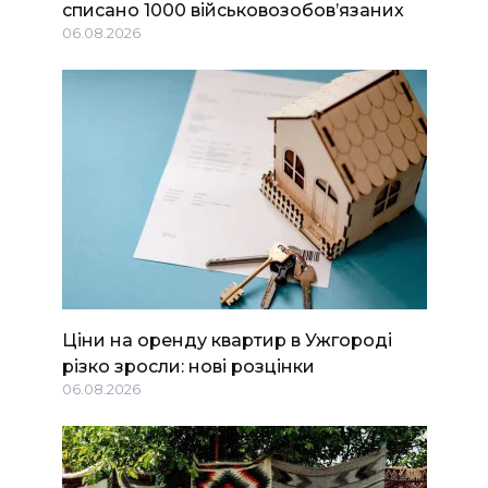
списано 1000 військовозобов’язаних
06.08.2026
Ціни на оренду квартир в Ужгороді
різко зросли: нові розцінки
06.08.2026