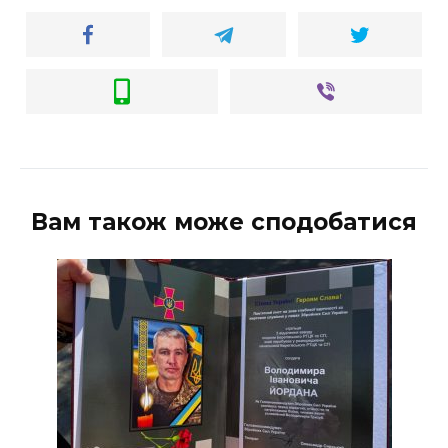
Вам також може сподобатися