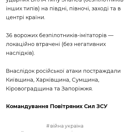
ВІДЕО
інших типів) на півдні, півночі, заході та в
центрі країни.
36 ворожих безпілотників-імітаторів —
локаційно втрачені (без негативних
наслідків).
Внаслідок російської атаки постраждали
Київщина, Харківщина, Сумщина,
Кіровоградщина та Запоріжжя.
Командування Повітряних Сил ЗСУ
війна україна