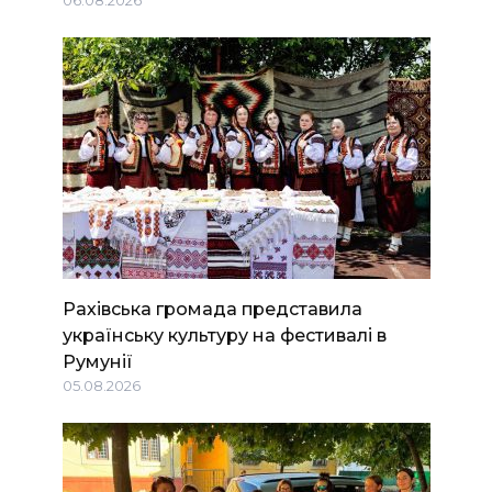
Рахівська громада представила
українську культуру на фестивалі в
Румунії
05.08.2026