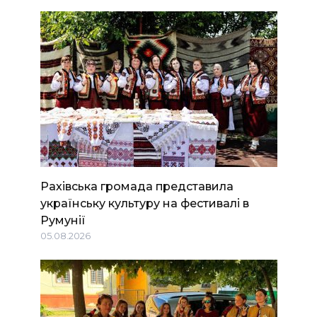
Рахівська громада представила
українську культуру на фестивалі в
Румунії
05.08.2026