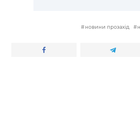
новини прозахід