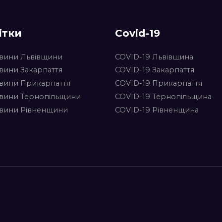
ітки
Covid-19
вини Львівщини
COVID-19 Львівщина
вини Закарпаття
COVID-19 Закарпаття
вини Прикарпаття
COVID-19 Прикарпаття
вини Тернопільщини
COVID-19 Тернопільщина
вини Рівненщини
COVID-19 Рівненщина