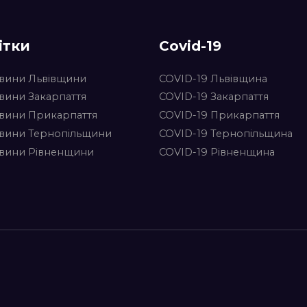
ітки
Covid-19
вини Львівщини
COVID-19 Львівщина
вини Закарпаття
COVID-19 Закарпаття
вини Прикарпаття
COVID-19 Прикарпаття
вини Тернопільщини
COVID-19 Тернопільщина
вини Рівненщини
COVID-19 Рівненщина