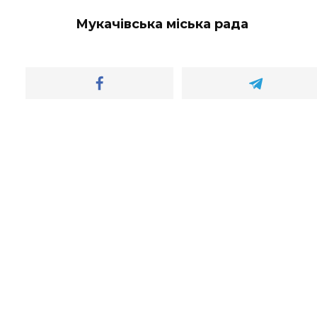
Мукачівська міська рада