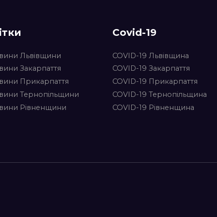
ітки
Covid-19
вини Львівщини
COVID-19 Львівщина
вини Закарпаття
COVID-19 Закарпаття
вини Прикарпаття
COVID-19 Прикарпаття
вини Тернопільщини
COVID-19 Тернопільщина
вини Рівненщини
COVID-19 Рівненщина