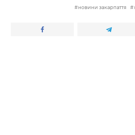
новини закарпаття