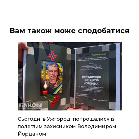
Вам також може сподобатися
Сьогодні в Ужгороді попрощалися із
полеглим захисником Володимиром
Йорданом