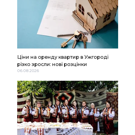
Ціни на оренду квартир в Ужгороді
різко зросли: нові розцінки
06.08.2026