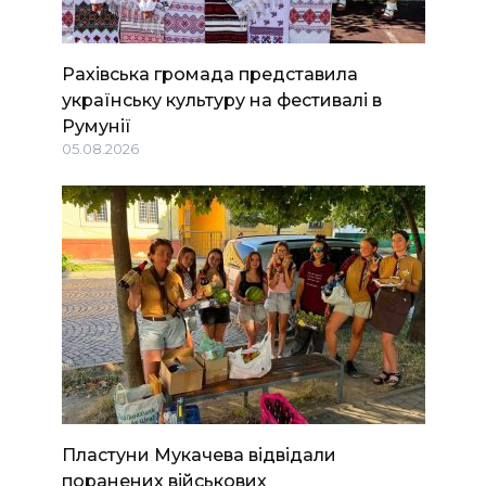
Рахівська громада представила
українську культуру на фестивалі в
Румунії
05.08.2026
Пластуни Мукачева відвідали
поранених військових