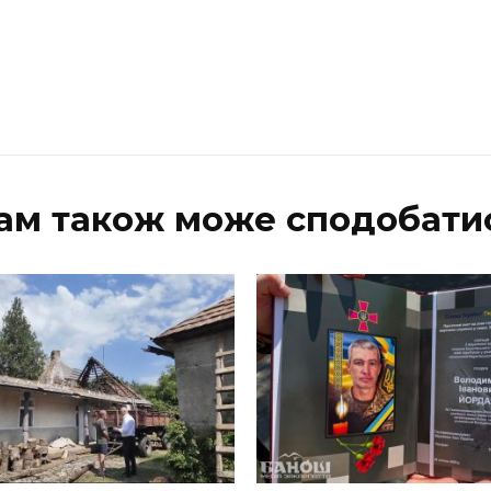
ам також може сподобати