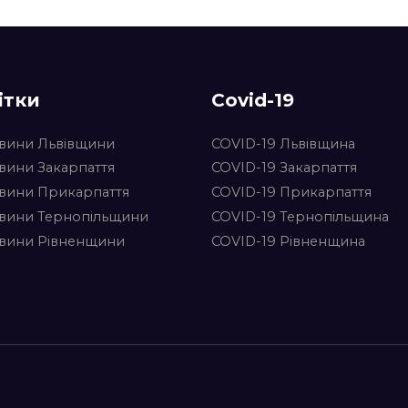
ітки
Covid-19
вини Львівщини
COVID-19 Львівщина
вини Закарпаття
COVID-19 Закарпаття
вини Прикарпаття
COVID-19 Прикарпаття
вини Тернопільщини
COVID-19 Тернопільщина
вини Рівненщини
COVID-19 Рівненщина