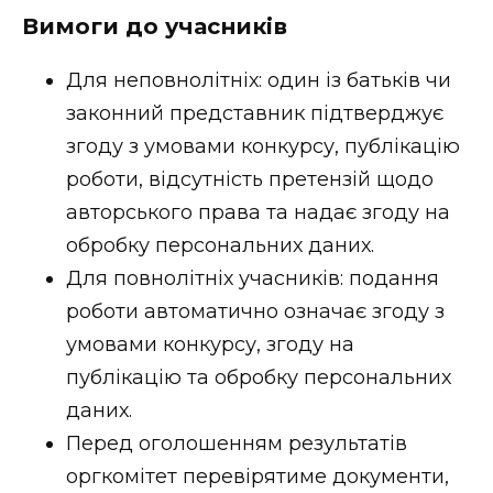
Вимоги до учасників
Для неповнолітніх: один із батьків чи
законний представник підтверджує
згоду з умовами конкурсу, публікацію
роботи, відсутність претензій щодо
авторського права та надає згоду на
обробку персональних даних.
Для повнолітніх учасників: подання
роботи автоматично означає згоду з
умовами конкурсу, згоду на
публікацію та обробку персональних
даних.
Перед оголошенням результатів
оргкомітет перевірятиме документи,