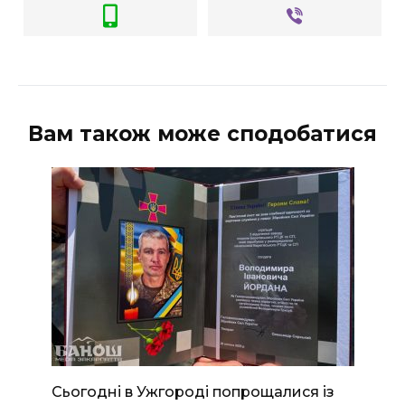
Вам також може сподобатися
Сьогодні в Ужгороді попрощалися із