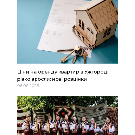
Ціни на оренду квартир в Ужгороді
різко зросли: нові розцінки
06.08.2026