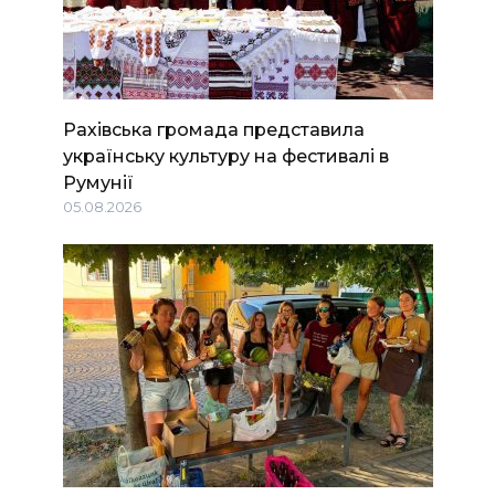
Рахівська громада представила
українську культуру на фестивалі в
Румунії
05.08.2026