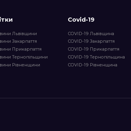
ітки
Covid-19
вини Львівщини
COVID-19 Львівщина
вини Закарпаття
COVID-19 Закарпаття
вини Прикарпаття
COVID-19 Прикарпаття
вини Тернопільщини
COVID-19 Тернопільщина
вини Рівненщини
COVID-19 Рівненщина