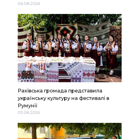
06.08.2026
Рахівська громада представила
українську культуру на фестивалі в
Румунії
05.08.2026