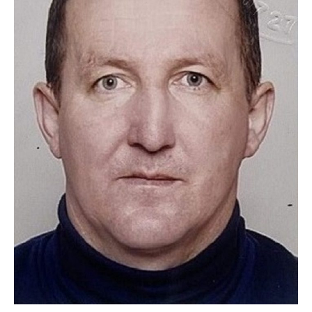
ВІДЕО