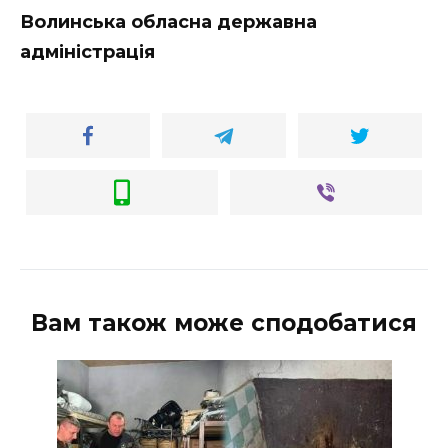
Волинська обласна державна
адміністрація
Вам також може сподобатися