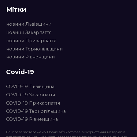
Мітки
новини Львівщини
новини Закарпаття
новини Прикарпаття
новини Тернопільщини
новини Рівненщини
Covid-19
COVID-19 Львівщина
COVID-19 Закарпаття
COVID-19 Прикарпаття
COVID-19 Тернопільщина
COVID-19 Рівненщина
Всі права застережено. Повне або часткове використання матеріалів