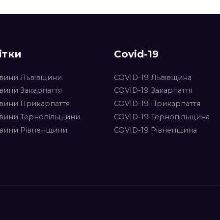
ітки
Covid-19
вини Львівщини
COVID-19 Львівщина
вини Закарпаття
COVID-19 Закарпаття
вини Прикарпаття
COVID-19 Прикарпаття
вини Тернопільщини
COVID-19 Тернопільщина
вини Рівненщини
COVID-19 Рівненщина