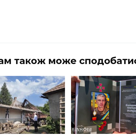
ам також може сподобати