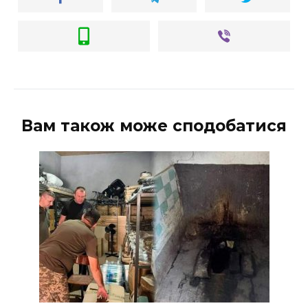
Вам також може сподобатися