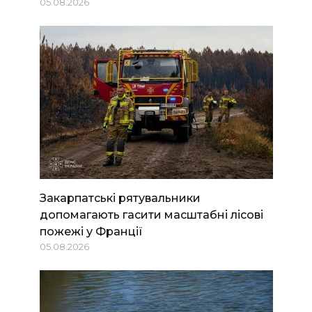
05.08.2026
Закарпатські рятувальники
допомагають гасити масштабні лісові
пожежі у Франції
05.08.2026