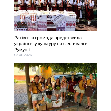
Рахівська громада представила
українську культуру на фестивалі в
Румунії
05.08.2026