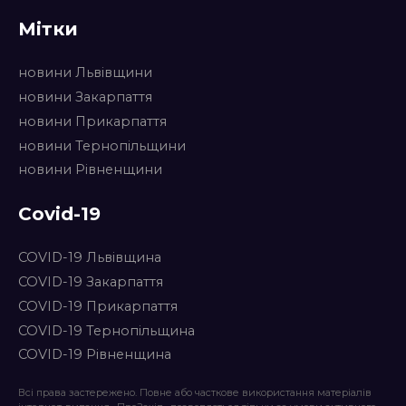
Мітки
новини Львівщини
новини Закарпаття
новини Прикарпаття
новини Тернопільщини
новини Рівненщини
Covid-19
COVID-19 Львівщина
COVID-19 Закарпаття
COVID-19 Прикарпаття
COVID-19 Тернопільщина
COVID-19 Рівненщина
Всі права застережено. Повне або часткове використання матеріалів