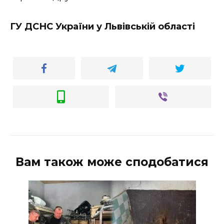
ГУ ДСНС України у Львівській області
Вам також може сподобатися