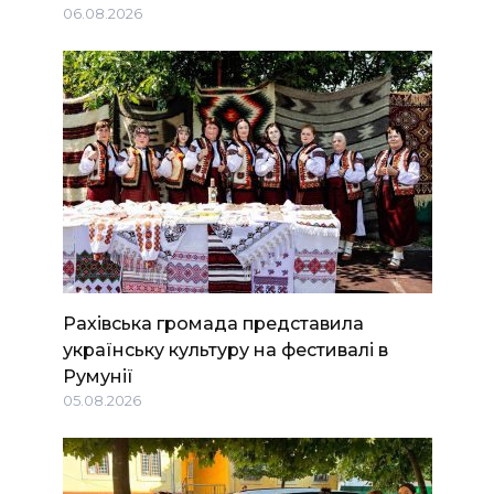
06.08.2026
Рахівська громада представила
українську культуру на фестивалі в
Румунії
05.08.2026