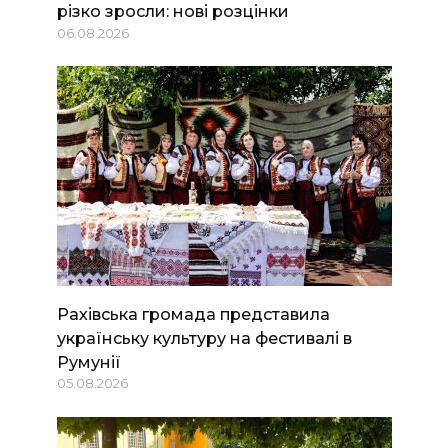
різко зросли: нові розцінки
06.08.2026
Рахівська громада представила
українську культуру на фестивалі в
Румунії
05.08.2026