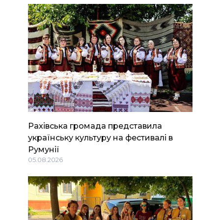
Рахівська громада представила
українську культуру на фестивалі в
Румунії
05.08.2026