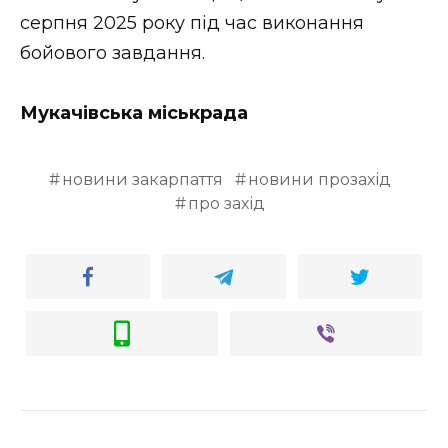
серпня 2025 року під час виконання
бойового завдання.
Мукачівська міськрада
новини закарпаття
новини прозахід
про захід