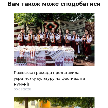
Вам також може сподобатися
Рахівська громада представила
українську культуру на фестивалі в
Румунії
05.08.2026