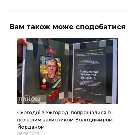
Вам також може сподобатися
Сьогодні в Ужгороді попрощалися із
полеглим захисником Володимиром
Йорданом
06.08.2026