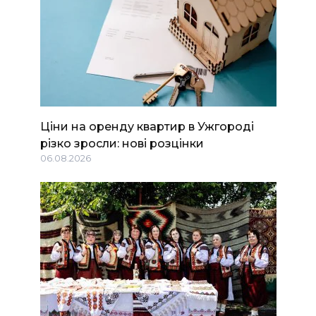
Ціни на оренду квартир в Ужгороді
різко зросли: нові розцінки
06.08.2026