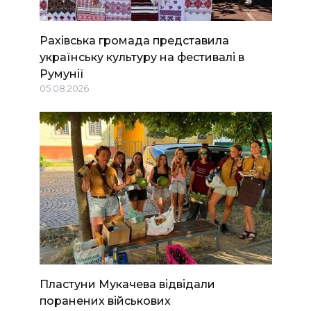
Рахівська громада представила
українську культуру на фестивалі в
Румунії
05.08.2026
Пластуни Мукачева відвідали
поранених військових