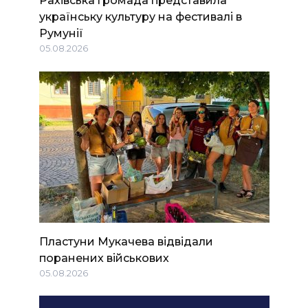
Рахівська громада представила
українську культуру на фестивалі в
Румунії
05.08.2026
Пластуни Мукачева відвідали
поранених військових
05.08.2026