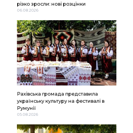
різко зросли: нові розцінки
06.08.2026
Рахівська громада представила
українську культуру на фестивалі в
Румунії
05.08.2026