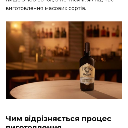
виготовлення масових сортів.
Чим відрізняється процес
виготовлення