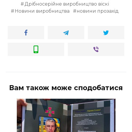
Дрібносерійне виробництво віскі
Новини виробництва
новини прозахід
Вам також може сподобатися