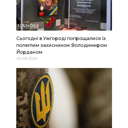
Сьогодні в Ужгороді попрощалися із
полеглим захисником Володимиром
Йорданом
06.08.2026