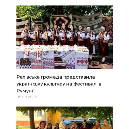
Рахівська громада представила
українську культуру на фестивалі в
Румунії
05.08.2026