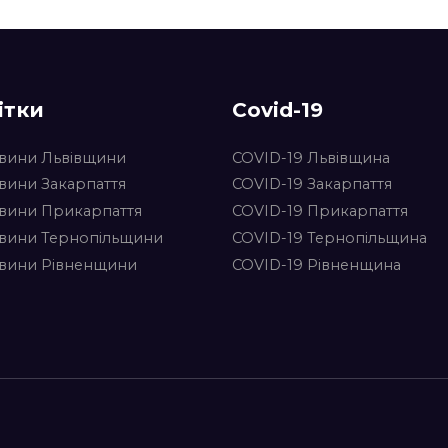
ітки
Covid-19
вини Львівщини
COVID-19 Львівщина
вини Закарпаття
COVID-19 Закарпаття
вини Прикарпаття
COVID-19 Прикарпаття
вини Тернопільщини
COVID-19 Тернопільщина
вини Рівненщини
COVID-19 Рівненщина