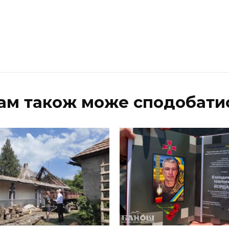
ам також може сподобати