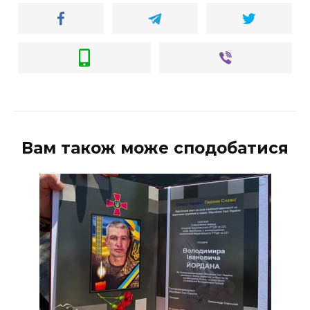
Вам також може сподобатися