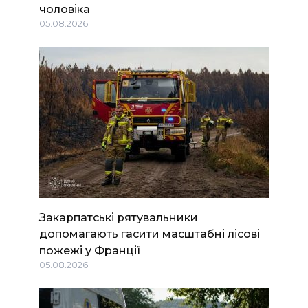
чоловіка
05.08.2026
Закарпатські рятувальники
допомагають гасити масштабні лісові
пожежі у Франції
05.08.2026