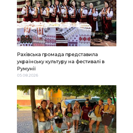
Рахівська громада представила
українську культуру на фестивалі в
Румунії
05.08.2026