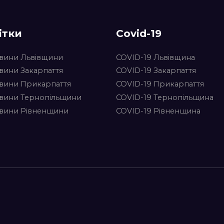
ітки
Covid-19
вини Львівщини
COVID-19 Львівщина
вини Закарпаття
COVID-19 Закарпаття
вини Прикарпаття
COVID-19 Прикарпаття
вини Тернопільщини
COVID-19 Тернопільщина
вини Рівненщини
COVID-19 Рівненщина