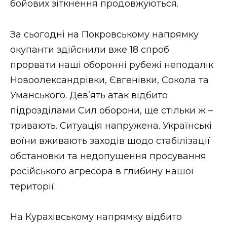
бойових зіткнення продовжуються.
За сьогодні на Покровському напрямку
окупанти здійснили вже 18 спроб
прорвати наші оборонні рубежі неподалік
Новоолександрівки, Євгенівки, Сокола та
Уманського. Дев’ять атак відбито
підрозділами Сил оборони, ще стільки ж –
тривають. Ситуація напружена. Українські
воїни вживають заходів щодо стабілізації
обстановки та недопущення просування
російського агресора в глибину нашої
території.
На Курахівському напрямку відбито