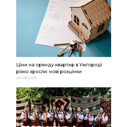
Ціни на оренду квартир в Ужгороді
різко зросли: нові розцінки
06.08.2026