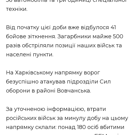
техніки.
Від початку цієї доби вже відбулося 41
бойове зіткнення. Загарбники майже 500
разів обстріляли позиції наших військ та
населені пункти.
На Харківському напрямку ворог
безуспішно атакував підрозділи Сил
оборони в районі Вовчанська.
За уточненою інформацією, втрати
російських військ за минулу добу на цьому
напрямку склали: понад 180 осіб вбитими