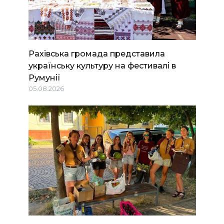
Рахівська громада представила
українську культуру на фестивалі в
Румунії
05.08.2026